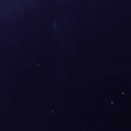
5,200
欧冠最佳进球评选
电竞
6,100