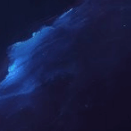
1
梅西宣布新赛季目标，誓夺金球奖
2
詹姆斯突破4万分大关，历史第一人
9,876
3
欧洲杯抽签结果出炉，死亡之组诞生
4
中超联赛新赛季外援政策调整详解
5
网球大满贯赛程更新，德约科维奇休
战
视频集锦
转会
响局
▶