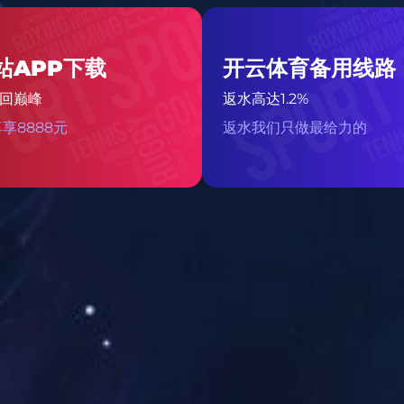
事，实时数据更新，专业分析师深度解读，打造最纯粹
立即查看赛程
查看全部赛
2 - 1
城
利物浦
● 进行中 75'
102 - 98
人
勇士
● 第四节 04:20
0 - 0