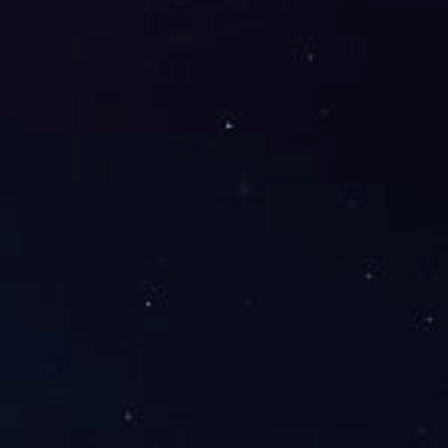
无位
示
辅