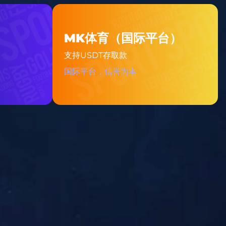
的体育竞技体验。
积分榜 TOP 5
程 >
1
阿森纳
68分
2
利物浦
65分
3
曼城
63分
4
纽卡斯尔
56分
5
热刺
55分