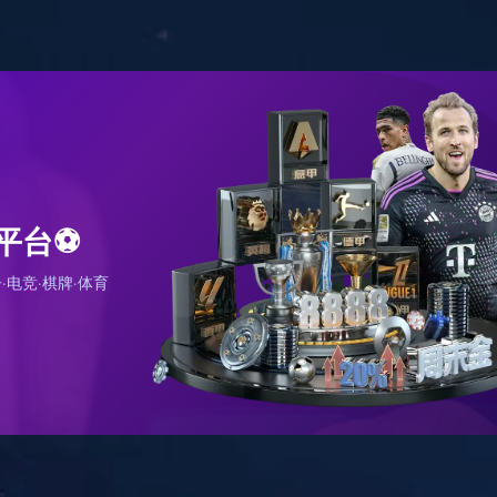
首页
足球专区
重磅独家
赛季全球总决赛：星空体
直播