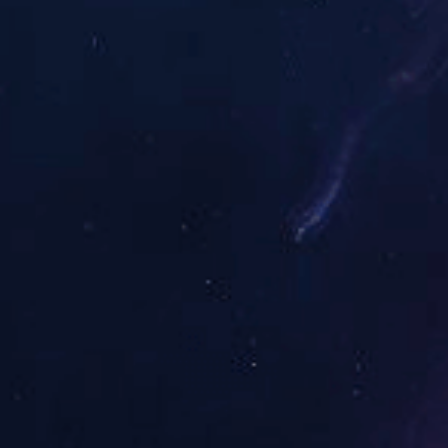
皇家马德
热门赛事资讯
足球
欧冠半决赛前瞻：豪门对决一触即发，谁能
围？
本周四晚，欧洲冠军联赛将迎来最为激烈的半决赛较量