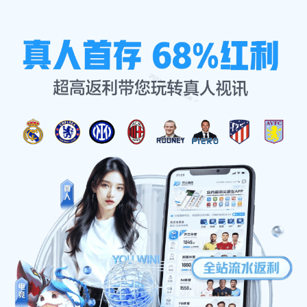
欢迎来到星空体育官方网站！专业体育赛事资讯平台
登录
|
注册
★
星空体育 XINGKONG
☰
重磅独家
2024赛季全球总决赛：星空体育为您
全程直播
汇聚全球顶级赛事，实时数据更新，专业分析师深